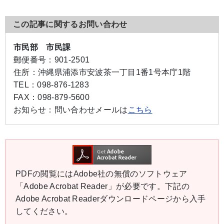
この記事に関するお問い合わせ
市民部 市民課
郵便番号：
901-2501
住所：
沖縄県浦添市安波茶一丁目1番1号本庁1階
TEL：
098-876-1283
FAX：
098-879-5600
お知らせ：
問い合わせメールは
こちら
PDFの閲覧にはAdobe社の無償のソフトウェア
「Adobe Acrobat Reader」が必要です。下記の
Adobe Acrobat Readerダウンロードページから入手
してください。