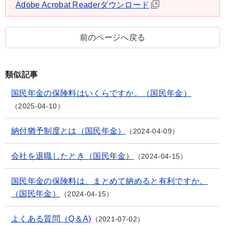
Adobe Acrobat Readerダウンロード
前のページへ戻る
類似記事
国民年金の保険料はいくらですか。（国民年金）
2025-04-10
納付猶予制度とは（国民年金）
2024-04-09
会社を退職したとき（国民年金）
2024-04-15
国民年金の保険料は、まとめて納めると有利ですか。
（国民年金）
2024-04-15
よくある質問（Q＆A)
2021-07-02