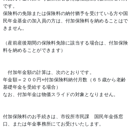
です。
保険料の免除または保険料の納付猶予を受けている方や国
民年金基金の加入員の方は、付加保険料を納めることはで
きません。
（産前産後期間の保険料免除に該当する場合は、付加保険
料を納めることができます）
付加年金額の計算は、次のとおりです。
年金額＝２００円×付加保険料納付月数（６５歳から老齢
基礎年金を受給する場合）
なお、付加年金は物価スライドの対象となりません。
付加保険料のお手続きは、市役所市民課 国民年金係窓
口、または年金事務所にてお受けいたします。