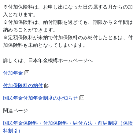
※付加保険料は、お申し出になった日の属する月からの加
入となります。
※付加保険料は、納付期限を過ぎても、期限から２年間は
納めることができます。
※定額保険料が未納で付加保険料のみ納付したときは、付
加保険料も未納となってしまいます。
詳しくは、日本年金機構ホームページへ
付加年金
付加保険料の納付
国民年金付加年金制度のお知らせ
関連ページ
国民年金保険料・付加保険料・納付方法・前納制度（保険
料割引）