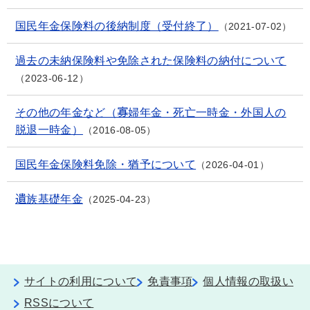
国民年金保険料の後納制度（受付終了）
2021-07-02
過去の未納保険料や免除された保険料の納付について
2023-06-12
その他の年金など（寡婦年金・死亡一時金・外国人の
脱退一時金）
2016-08-05
国民年金保険料免除・猶予について
2026-04-01
遺族基礎年金
2025-04-23
サイトの利用について
免責事項
個人情報の取扱い
RSSについて