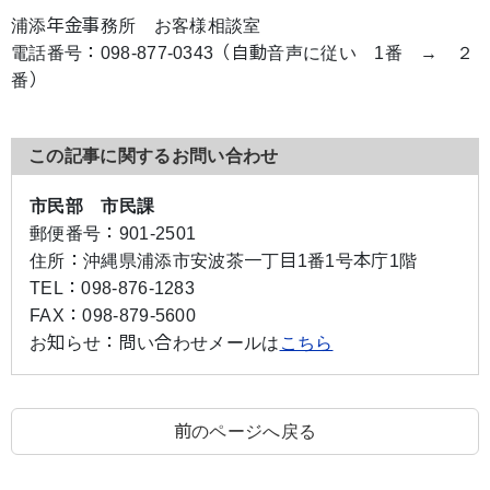
浦添年金事務所 お客様相談室
電話番号：098-877-0343（自動音声に従い 1番 → ２
番）
この記事に関するお問い合わせ
市民部 市民課
郵便番号：
901-2501
住所：
沖縄県浦添市安波茶一丁目1番1号本庁1階
TEL：
098-876-1283
FAX：
098-879-5600
お知らせ：
問い合わせメールは
こちら
前のページへ戻る