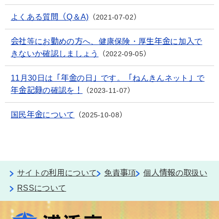
よくある質問（Q＆A)
2021-07-02
会社等にお勤めの方へ、健康保険・厚生年金に加入で
きないか確認しましょう
2022-09-05
11月30日は「年金の日」です。「ねんきんネット」で
年金記録の確認を！
2023-11-07
国民年金について
2025-10-08
サイトの利用について
免責事項
個人情報の取扱い
RSSについて