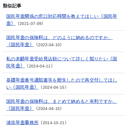
類似記事
国民年金関係の窓口対応時間を教えてほしい（国民年
金）
2021-07-09
国民年金の保険料は、どのように納めるのですか。
（国民年金）
2023-04-10
私の老齢年金受給見込額について詳しく知りたい（国
民年金）
2024-04-11
基礎年金番号通知書等を紛失したので再交付してほし
い（国民年金）
2024-04-15
国民年金の保険料は、まとめて納めると有利ですか。
（国民年金）
2024-04-15
浦添年金事務所
2014-10-21