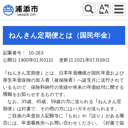
ねんきん定期便とは（国民年金）
記事番号： 10-263
公開日 1900年01月01日
更新日 2021年07月09日
「ねんきん定期便」とは、日本年金機構が国民年金および
厚生年金保険の加入者（被保険者）へ誕生月に送付されて
いるもので、保険料納付の実績や将来の年金給付に関する
情報をお知らせするものです。
なお、35歳、45歳、59歳の方に送られる「ねんきん定
期便」は封書で、その他の方にはハガキが送られます。
ご自身の年金加入記録等に「もれ」や「誤り」がある場
合には、年金事務所へお問い合わせください。（封書で届