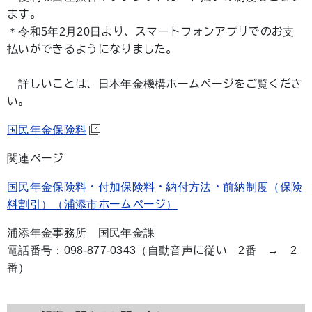
ます。
＊令和5年2月20日より、スマートフォンアプリでのお支
払いができるようになりました。
詳しいことは、日本年金機構ホームページをご覧くださ
い。
国民年金保険料
関連ページ
国民年金保険料・付加保険料・納付方法・前納制度（保険
料割引）（浦添市ホームページ）
浦添年金事務所 国民年金課
電話番号：098-877-0343（自動音声に従い 2番 → 2
番）