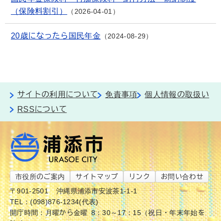
（保険料割引）
2026-04-01
20歳になったら国民年金
2024-08-29
サイトの利用について
免責事項
個人情報の取扱い
RSSについて
市役所のご案内
サイトマップ
リンク
お問い合わせ
〒901-2501
沖縄県浦添市安波茶1-1-1
TEL：(098)876-1234(代表)
開庁時間：月曜から金曜 8：30～17：15（祝日・年末年始を