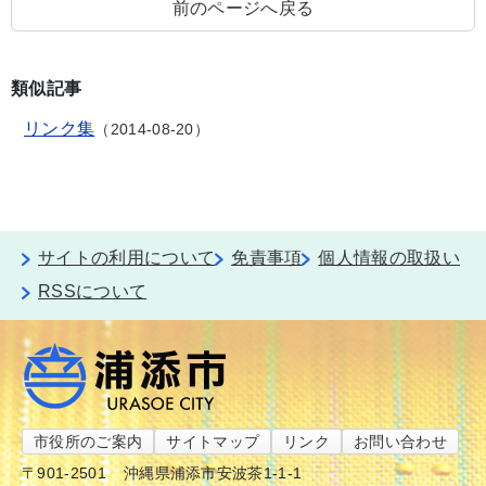
前のページへ戻る
類似記事
リンク集
2014-08-20
サイトの利用について
免責事項
個人情報の取扱い
RSSについて
市役所のご案内
サイトマップ
リンク
お問い合わせ
〒901-2501
沖縄県浦添市安波茶1-1-1