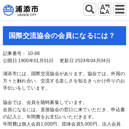
国際交流協会の会員になるには？
記事番号： 10-68
公開日 1900年01月01日
更新日 2024年04月04日
浦添市には、国際交流協会があります。協会では、外国の
方々と触れ合い、交流する楽しさを知るきっかけ作りのお
手伝いをしています。
協会では、会員を随時募集しています。
会員になるには、直接協会の窓口に来ていただき、申込書
の記入と、年間費をお支払いいただきます。
年間費は個人会員1,000円、団体会員5,000円、法人会員