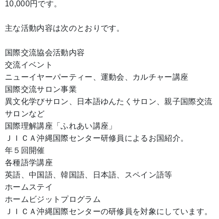
10,000円です。
主な活動内容は次のとおりです。
国際交流協会活動内容
交流イベント
ニューイヤーパーティー、運動会、カルチャー講座
国際交流サロン事業
異文化学びサロン、日本語ゆんたくサロン、親子国際交流
サロンなど
国際理解講座「ふれあい講座」
ＪＩＣＡ沖縄国際センター研修員によるお国紹介。
年５回開催
各種語学講座
英語、中国語、韓国語、日本語、スペイン語等
ホームステイ
ホームビジットプログラム
ＪＩＣＡ沖縄国際センターの研修員を対象にしています。