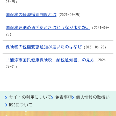
06-25
国保税の軽減措置制度とは
2021-06-25
国保税を納め過ぎたときはどうなりますか。
2021-06-
25
保険税の税額変更通知が届いたのはなぜ
2021-06-25
「浦添市国民健康保険税 納税通知書」の見方
2026-
07-01
サイトの利用について
免責事項
個人情報の取扱い
RSSについて