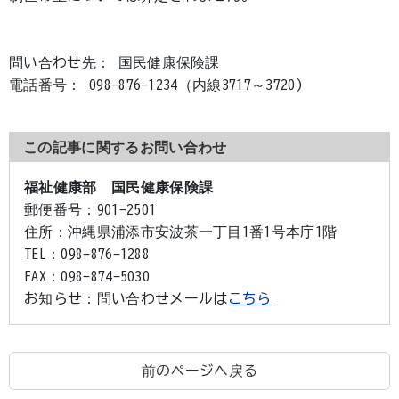
問い合わせ先： 国民健康保険課
電話番号： 098-876-1234（内線3717～3720)
この記事に関するお問い合わせ
福祉健康部 国民健康保険課
郵便番号：
901-2501
住所：
沖縄県浦添市安波茶一丁目1番1号本庁1階
TEL：
098-876-1288
FAX：
098-874-5030
お知らせ：
問い合わせメールは
こちら
前のページへ戻る