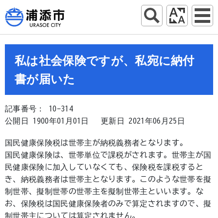
私は社会保険ですが、私宛に納付
書が届いた
記事番号： 10-314
公開日 1900年01月01日
更新日 2021年06月25日
国民健康保険税は世帯主が納税義務者となります。
国民健康保険は、世帯単位で課税がされます。世帯主が国
民健康保険に加入していなくても、保険税を課税すると
き、納税義務者は世帯主となります。このような世帯を擬
制世帯、擬制世帯の世帯主を擬制世帯主といいます。な
お、保険税は国民健康保険者のみで算定されますので、擬
制世帯主については算定されません。