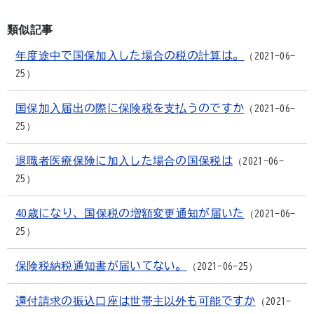
類似記事
年度途中で国保加入した場合の税の計算は。
2021-06-
25
国保加入届出の際に保険税を支払うのですか
2021-06-
25
退職者医療保険に加入した場合の国保税は
2021-06-
25
40歳になり、国保税の増額変更通知が届いた
2021-06-
25
保険税納税通知書が届いてない。
2021-06-25
還付請求の振込口座は世帯主以外も可能ですか
2021-