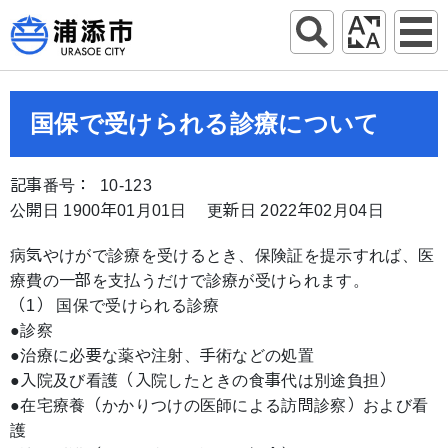
国保で受けられる診療について
記事番号： 10-123
公開日 1900年01月01日
更新日 2022年02月04日
病気やけがで診療を受けるとき、保険証を提示すれば、医
療費の一部を支払うだけで診療が受けられます。
（1） 国保で受けられる診療
●診察
●治療に必要な薬や注射、手術などの処置
●入院及び看護（入院したときの食事代は別途負担）
●在宅療養（かかりつけの医師による訪問診察）および看
護