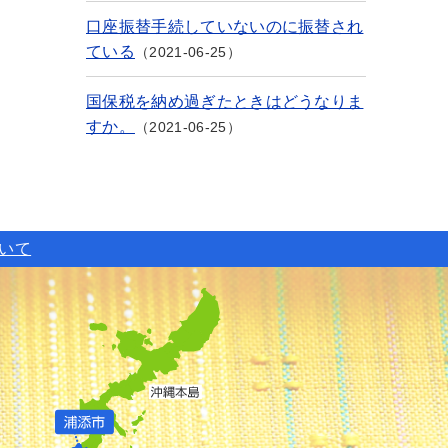
口座振替手続していないのに振替され
ている
2021-06-25
国保税を納め過ぎたときはどうなりま
すか。
2021-06-25
ついて