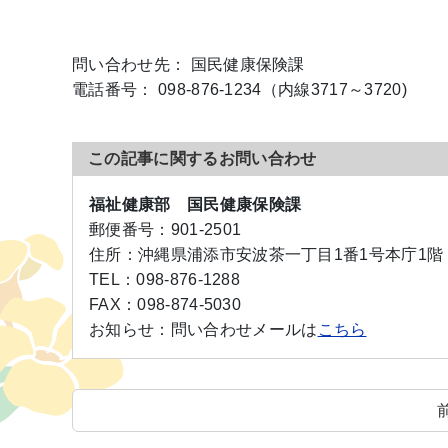
問い合わせ先： 国民健康保険課
電話番号： 098-876-1234（内線3717～3720)
この記事に関するお問い合わせ
福祉健康部 国民健康保険課
郵便番号：
901-2501
住所：
沖縄県浦添市安波茶一丁目1番1号本庁1階
TEL：
098-876-1288
FAX：
098-874-5030
お知らせ：
問い合わせメールは
こちら