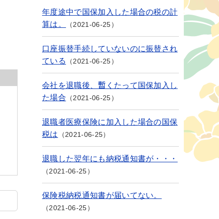
年度途中で国保加入した場合の税の計
算は。
2021-06-25
口座振替手続していないのに振替され
ている
2021-06-25
会社を退職後、暫くたって国保加入し
た場合
2021-06-25
退職者医療保険に加入した場合の国保
税は
2021-06-25
退職した翌年にも納税通知書が・・・
2021-06-25
保険税納税通知書が届いてない。
2021-06-25