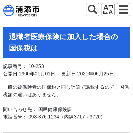
退職者医療保険に加入した場合の
国保税は
記事番号： 10-253
公開日 1900年01月01日
更新日 2021年06月25日
一般の被保険者の国保税と同じ計算で課税するので、国保
税額の違いはありません。
問い合わせ先： 国民健康保険課
電話番号： 098-876-1234（内線3717～3720)