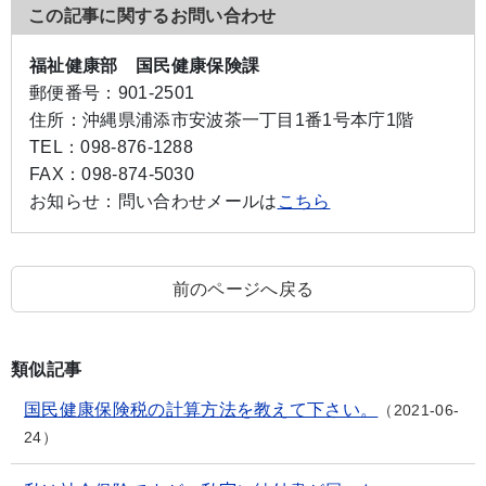
この記事に関するお問い合わせ
福祉健康部 国民健康保険課
郵便番号：
901-2501
住所：
沖縄県浦添市安波茶一丁目1番1号本庁1階
TEL：
098-876-1288
FAX：
098-874-5030
お知らせ：
問い合わせメールは
こちら
前のページへ戻る
類似記事
国民健康保険税の計算方法を教えて下さい。
2021-06-
24