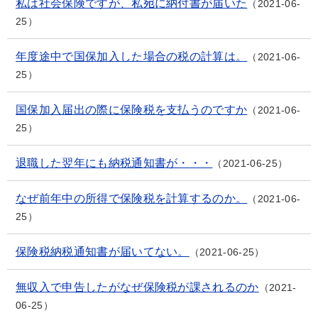
私は社会保険ですが、私宛に納付書が届いた
2021-06-
25
年度途中で国保加入した場合の税の計算は。
2021-06-
25
国保加入届出の際に保険税を支払うのですか
2021-06-
25
退職した翌年にも納税通知書が・・・
2021-06-25
なぜ前年中の所得で保険税を計算するのか。
2021-06-
25
保険税納税通知書が届いてない。
2021-06-25
無収入で申告したがなぜ保険税が課されるのか
2021-
06-25