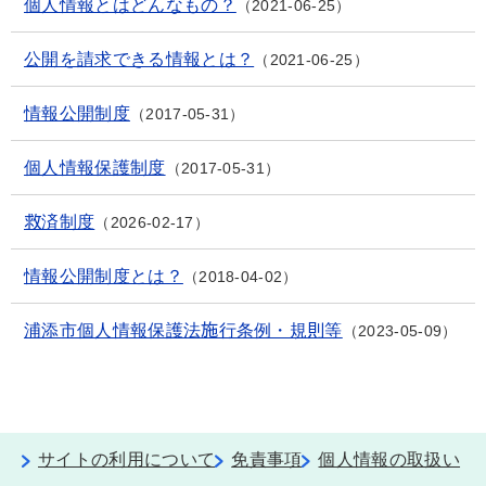
個人情報とはどんなもの？
2021-06-25
公開を請求できる情報とは？
2021-06-25
情報公開制度
2017-05-31
個人情報保護制度
2017-05-31
救済制度
2026-02-17
情報公開制度とは？
2018-04-02
浦添市個人情報保護法施行条例・規則等
2023-05-09
サイトの利用について
免責事項
個人情報の取扱い