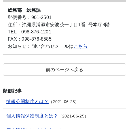
総務部 総務課
郵便番号：
901-2501
住所：
沖縄県浦添市安波茶一丁目1番1号本庁8階
TEL：
098-876-1201
FAX：
098-876-8585
お知らせ：
問い合わせメールは
こちら
前のページへ戻る
類似記事
情報公開制度とは？
2021-06-25
個人情報保護制度とは？
2021-06-25