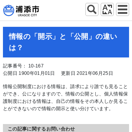
情報の「開示」と「公開」の違い
は？
記事番号： 10-167
公開日 1900年01月01日
更新日 2021年06月25日
情報公開制度における情報は、請求により誰でも見ること
ができ、公になりますので、情報の公開とし、個人情報保
護制度における情報は、自己の情報をその本人しか見るこ
とができないので情報の開示と使い分けています。
この記事に関するお問い合わせ