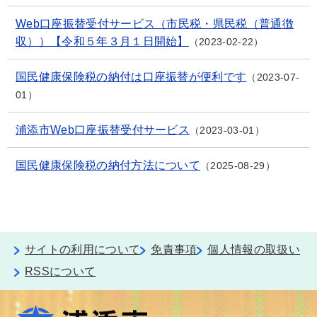
Web口座振替受付サービス（市民税・県民税（普通徴
収））【令和５年３月１日開始】
2023-02-22
国民健康保険税の納付は口座振替が便利です
2023-07-
01
浦添市Web口座振替受付サービス
2023-03-01
国民健康保険税の納付方法について
2025-08-29
サイトの利用について
免責事項
個人情報の取扱い
RSSについて