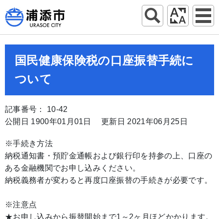
国民健康保険税の口座振替手続に
ついて
記事番号： 10-42
公開日 1900年01月01日
更新日 2021年06月25日
※手続き方法
納税通知書・預貯金通帳および銀行印を持参の上、口座の
ある金融機関でお申し込みください。
納税義務者が変わると再度口座振替の手続きが必要です。
※注意点
★お申し込みから振替開始まで1～2ヶ月ほどかかります。