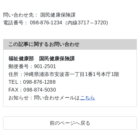
問い合わせ先： 国民健康保険課
電話番号： 098-876-1234（内線3717～3720)
この記事に関するお問い合わせ
福祉健康部 国民健康保険課
郵便番号：
901-2501
住所：
沖縄県浦添市安波茶一丁目1番1号本庁1階
TEL：
098-876-1288
FAX：
098-874-5030
お知らせ：
問い合わせメールは
こちら
前のページへ戻る