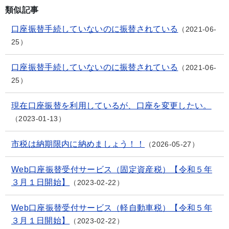
類似記事
口座振替手続していないのに振替されている
2021-06-
25
口座振替手続していないのに振替されている
2021-06-
25
現在口座振替を利用しているが、口座を変更したい。
2023-01-13
市税は納期限内に納めましょう！！
2026-05-27
Web口座振替受付サービス（固定資産税）【令和５年
３月１日開始】
2023-02-22
Web口座振替受付サービス（軽自動車税）【令和５年
３月１日開始】
2023-02-22