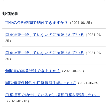
類似記事
市外の金融機関で納付できますか？
2021-06-25
口座振替手続していないのに振替されている
2021-06-
25
口座振替手続していないのに振替されている
2021-06-
25
領収書の再発行はできますか？
2021-06-25
国民健康保険税の口座振替手続について
2021-06-25
口座振替で納付しているが、振替口座を確認したい。
2023-01-13