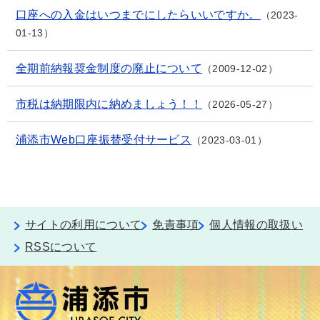
口座への入金はいつまでにしたらいいですか。
2023-
01-13
全期前納報奨金制度の廃止について
2009-12-02
市税は納期限内に納めましょう！！
2026-05-27
浦添市Web口座振替受付サービス
2023-03-01
サイトの利用について
免責事項
個人情報の取扱い
RSSについて