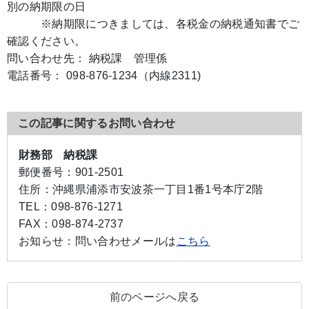
別の納期限の日
※納期限につきましては、各税金の納税通知書でご
確認ください。
問い合わせ先： 納税課 管理係
電話番号： 098-876-1234（内線2311)
この記事に関するお問い合わせ
財務部 納税課
郵便番号：
901-2501
住所：
沖縄県浦添市安波茶一丁目1番1号本庁2階
TEL：
098-876-1271
FAX：
098-874-2737
お知らせ：
問い合わせメールは
こちら
前のページへ戻る