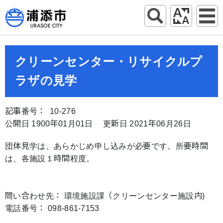
クリーンセンター・リサイクルプ
ラザの見学
記事番号： 10-276
公開日 1900年01月01日
更新日 2021年06月26日
団体見学は、あらかじめ申し込みが必要です。所要時間
は、各施設１時間程度。
問い合わせ先： 環境施設課（クリーンセンター施設内)
電話番号： 098-861-7153