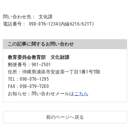
問い合わせ先： 文化課
電話番号： 098-876-1234(内線6216/6217)
この記事に関するお問い合わせ
教育委員会教育部 文化財課
郵便番号：
901-2501
住所：
沖縄県浦添市安波茶一丁目1番1号7階
TEL：
098-876-1295
FAX：
098-879-7280
お知らせ：
問い合わせメールは
こちら
前のページへ戻る