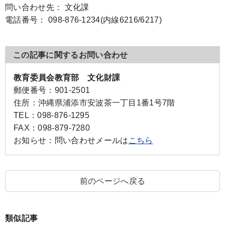
問い合わせ先： 文化課
電話番号： 098-876-1234(内線6216/6217)
この記事に関するお問い合わせ
教育委員会教育部 文化財課
郵便番号：
901-2501
住所：
沖縄県浦添市安波茶一丁目1番1号7階
TEL：
098-876-1295
FAX：
098-879-7280
お知らせ：
問い合わせメールは
こちら
前のページへ戻る
類似記事