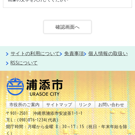
サイトの利用について
免責事項
個人情報の取扱い
RSSについて
市役所のご案内
サイトマップ
リンク
お問い合わせ
〒901-2501
沖縄県浦添市安波茶1-1-1
TEL：(098)876-1234(代表)
開庁時間：月曜から金曜 8：30～17：15（祝日・年末年始を除
く）