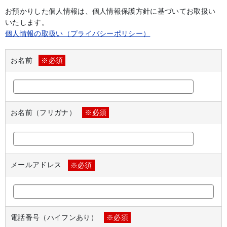
お預かりした個人情報は、個人情報保護方針に基づいてお取扱い
いたします。
個人情報の取扱い（プライバシーポリシー）
お名前
※必須
お名前（フリガナ）
※必須
メールアドレス
※必須
電話番号（ハイフンあり）
※必須