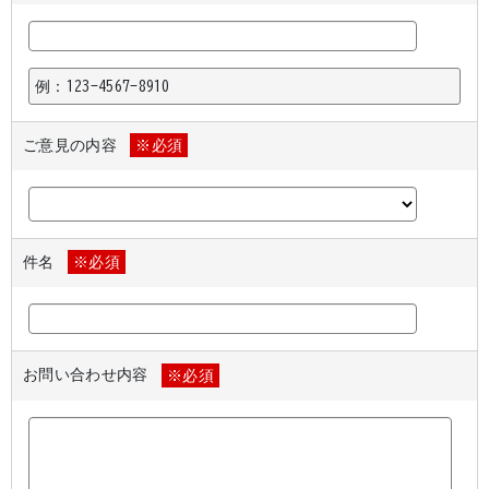
例：123-4567-8910
ご意見の内容
※必須
件名
※必須
お問い合わせ内容
※必須