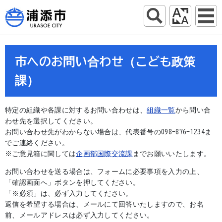
市へのお問い合わせ（こども政策
課）
特定の組織や各課に対するお問い合わせは、
組織一覧
から問い合
わせ先を選択してください。
お問い合わせ先がわからない場合は、代表番号の098-876-1234ま
でご連絡ください。
※ご意見箱に関しては
企画部国際交流課
までお願いいたします。
お問い合わせを送る場合は、フォームに必要事項を入力の上、
「確認画面へ」ボタンを押してください。
「※必須」は、必ず入力してください。
返信を希望する場合は、メールにて回答いたしますので、お名
前、メールアドレスは必ず入力してください。