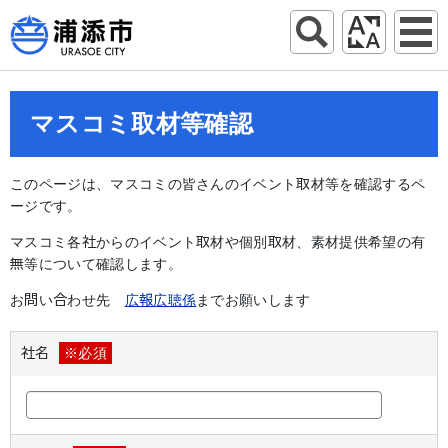
マスコミ取材等確認
このページは、マスコミの皆さんのイベント取材等を確認するペ
ージです。
マスコミ各社からのイベント取材や個別取材、素材提供希望の有
無等について確認します。
お問い合わせ先
広報広聴係
までお願いします
社名
※必須