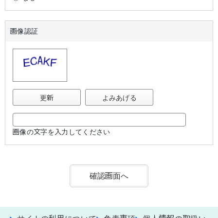
画像認証
更新
よみあげる
画像の文字を入力してください