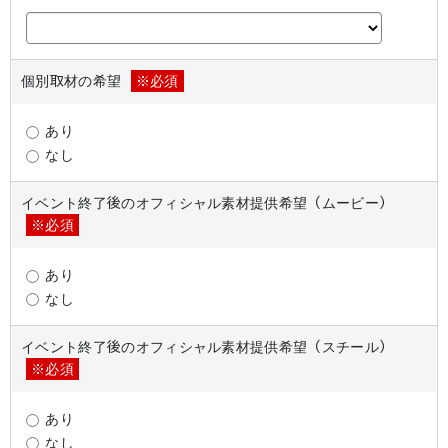
個別取材の希望
※必須
あり
なし
イベント終了後のオフィシャル素材提供希望（ムービー）
※必須
あり
なし
イベント終了後のオフィシャル素材提供希望（スチール）
※必須
あり
なし