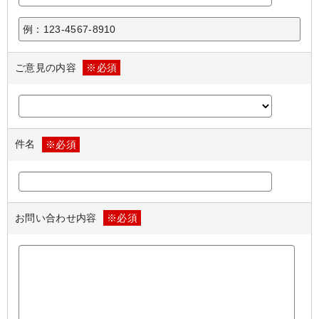
例：123-4567-8910
ご意見の内容
※必須
件名
※必須
お問い合わせ内容
※必須