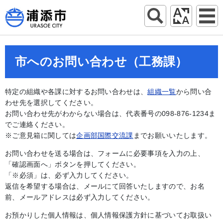
市へのお問い合わせ（工務課）
特定の組織や各課に対するお問い合わせは、
組織一覧
から問い合
わせ先を選択してください。
お問い合わせ先がわからない場合は、代表番号の098-876-1234ま
でご連絡ください。
※ご意見箱に関しては
企画部国際交流課
までお願いいたします。
お問い合わせを送る場合は、フォームに必要事項を入力の上、
「確認画面へ」ボタンを押してください。
「※必須」は、必ず入力してください。
返信を希望する場合は、メールにて回答いたしますので、お名
前、メールアドレスは必ず入力してください。
お預かりした個人情報は、個人情報保護方針に基づいてお取扱い