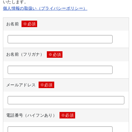
いたします。
個人情報の取扱い（プライバシーポリシー）
お名前
※必須
お名前（フリガナ）
※必須
メールアドレス
※必須
電話番号（ハイフンあり）
※必須