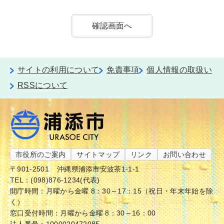
サイトの利用について
免責事項
個人情報の取扱い
RSSについて
市役所のご案内
サイトマップ
リンク
お問い合わせ
〒901-2501
沖縄県浦添市安波茶1-1-1
TEL：(098)876-1234(代表)
開庁時間：月曜から金曜 8：30～17：15（祝日・年末年始を除
く）
窓口受付時間：月曜から金曜 8：30～16：00