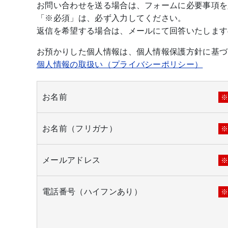
お問い合わせを送る場合は、フォームに必要事項を
「※必須」は、必ず入力してください。
返信を希望する場合は、メールにて回答いたします
お預かりした個人情報は、個人情報保護方針に基づ
個人情報の取扱い（プライバシーポリシー）
お名前
お名前（フリガナ）
メールアドレス
電話番号（ハイフンあり）