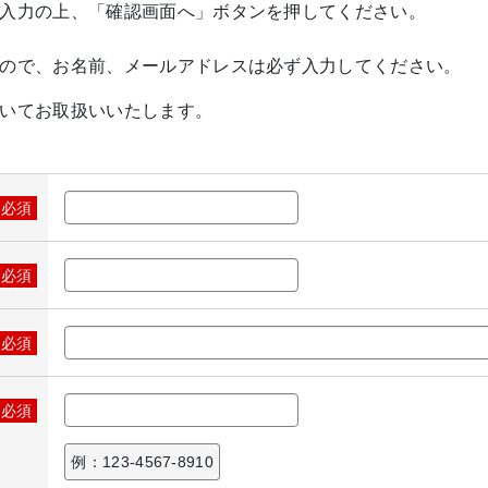
入力の上、「確認画面へ」ボタンを押してください。
ので、お名前、メールアドレスは必ず入力してください。
いてお取扱いいたします。
※必須
※必須
※必須
※必須
例：123-4567-8910