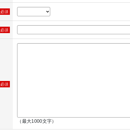
※必須
※必須
※必須
（最大1000文字）