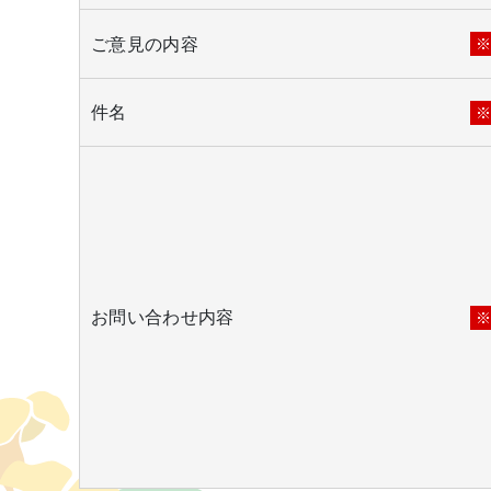
ご意見の内容
件名
お問い合わせ内容