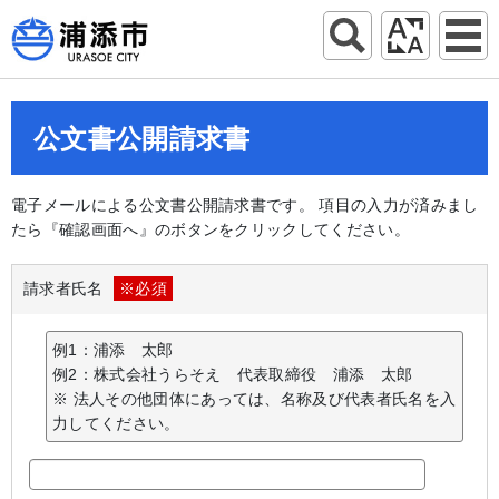
公文書公開請求書
電子メールによる公文書公開請求書です。 項目の入力が済みまし
たら『確認画面へ』のボタンをクリックしてください。
請求者氏名
※必須
例1：浦添 太郎
例2：株式会社うらそえ 代表取締役 浦添 太郎
※ 法人その他団体にあっては、名称及び代表者氏名を入
力してください。