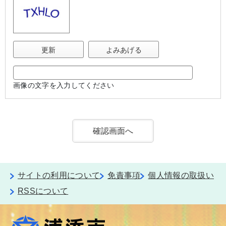
更新
よみあげる
画像の文字を入力してください
サイトの利用について
免責事項
個人情報の取扱い
RSSについて