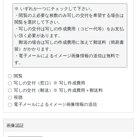
※ いずれか一つにチェックして下さい。
・閲覧の上必要な枚数のみ写しの交付を希望する場合は
閲覧を選択して下さい。
・写しの交付は写しの作成費用（コピー代等）をお支払
い頂く必要があります。
郵送の場合は写しの作成費用に加えて郵送料（簡易書
留）がかかります。
・電子メールによるイメージ画像情報の送信は無料で
す。
閲覧
写しの交付（窓口）※ 写し作成費用
写しの交付（郵送）※ 写し作成費用＋郵送料
視聴
電子メールによるイメージ画像情報の送信
画像認証