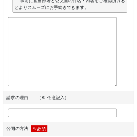
事前に担当部署と公文書の件名・内容をご確認頂ける
とよりスムーズにお手続きできます。
請求の理由 （※ 任意記入）
公開の方法
※必須