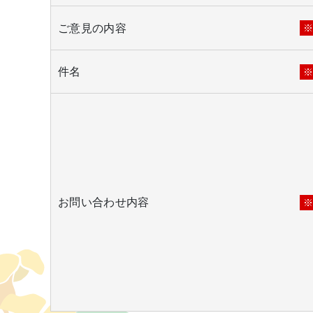
ご意見の内容
件名
お問い合わせ内容