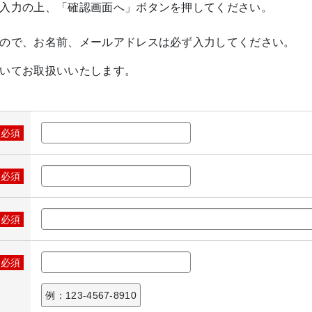
入力の上、「確認画面へ」ボタンを押してください。
ので、お名前、メールアドレスは必ず入力してください。
いてお取扱いいたします。
※必須
※必須
※必須
※必須
例：123-4567-8910