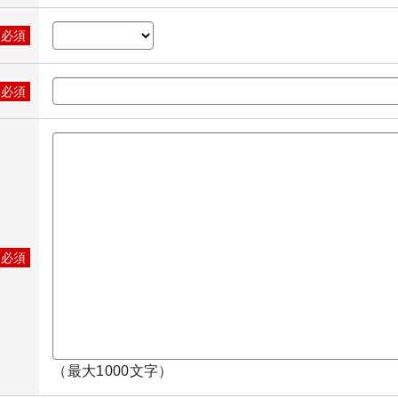
※必須
※必須
※必須
（最大1000文字）