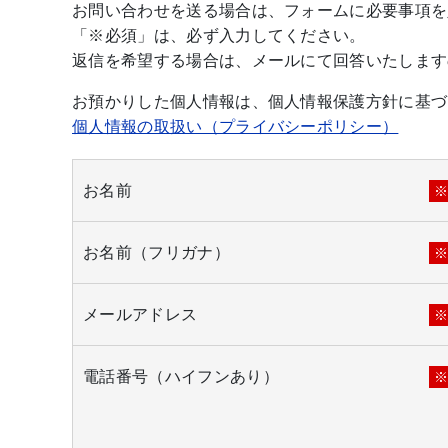
お問い合わせを送る場合は、フォームに必要事項を
「※必須」は、必ず入力してください。
返信を希望する場合は、メールにて回答いたします
お預かりした個人情報は、個人情報保護方針に基づ
個人情報の取扱い（プライバシーポリシー）
お名前
お名前（フリガナ）
メールアドレス
電話番号（ハイフンあり）