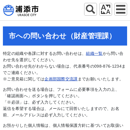
市への問い合わせ（財産管理課）
特定の組織や各課に対するお問い合わせは、
組織一覧
から問い合
わせ先を選択してください。
お問い合わせ先がわからない場合は、代表番号の098-876-1234ま
でご連絡ください。
※ご意見箱に関しては
企画部国際交流課
までお願いいたします。
お問い合わせを送る場合は、フォームに必要事項を入力の上、
「確認画面へ」ボタンを押してください。
「※必須」は、必ず入力してください。
返信を希望する場合は、メールにて回答いたしますので、お名
前、メールアドレスは必ず入力してください。
お預かりした個人情報は、個人情報保護方針に基づいてお取扱い