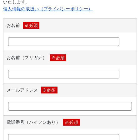
いたします。
個人情報の取扱い（プライバシーポリシー）
お名前
※必須
お名前（フリガナ）
※必須
メールアドレス
※必須
電話番号（ハイフンあり）
※必須