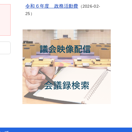
令和６年度 政務活動費
2026-02-
25