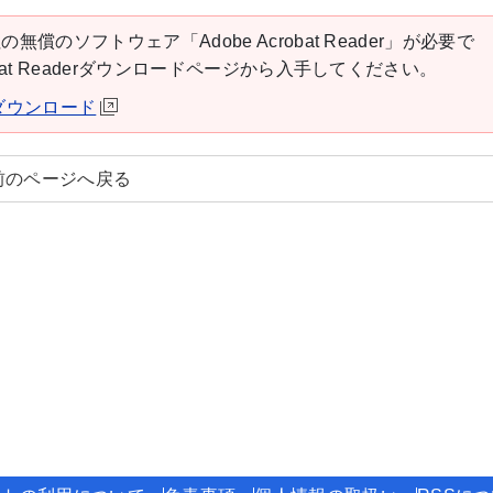
の無償のソフトウェア「Adobe Acrobat Reader」が必要で
robat Readerダウンロードページから入手してください。
derダウンロード
前のページへ戻る