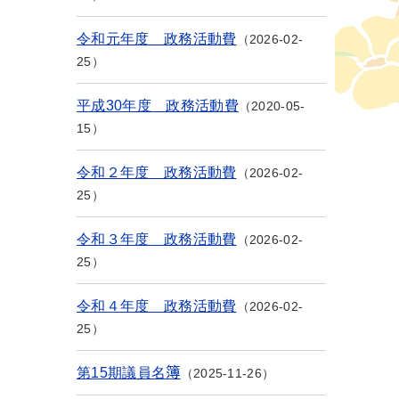
令和元年度 政務活動費
2026-02-
25
平成30年度 政務活動費
2020-05-
15
令和２年度 政務活動費
2026-02-
25
令和３年度 政務活動費
2026-02-
25
令和４年度 政務活動費
2026-02-
25
第15期議員名簿
2025-11-26