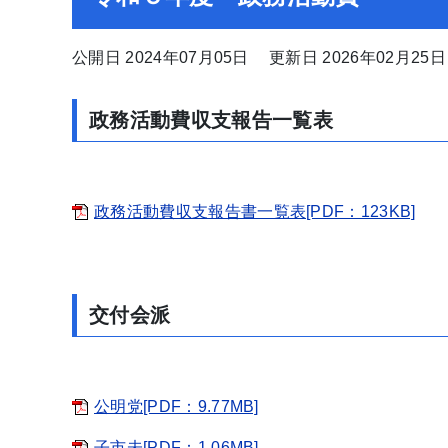
公開日 2024年07月05日
更新日 2026年02月25日
政務活動費収支報告一覧表
政務活動費収支報告書一覧表[PDF：123KB]
交付会派
公明党[PDF：9.77MB]
子市未[PDF：1.06MB]