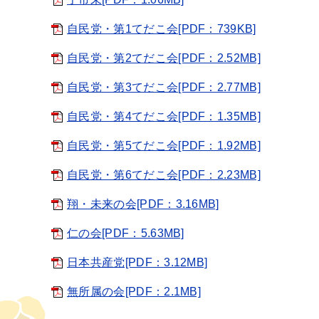
自民党・第1てだこ会[PDF：739KB]
自民党・第2てだこ会[PDF：2.52MB]
自民党・第3てだこ会[PDF：2.77MB]
自民党・第4てだこ会[PDF：1.35MB]
自民党・第5てだこ会[PDF：1.92MB]
自民党・第6てだこ会[PDF：2.23MB]
翔・未来の会[PDF：3.16MB]
仁の会[PDF：5.63MB]
日本共産党[PDF：3.12MB]
無所属の会[PDF：2.1MB]