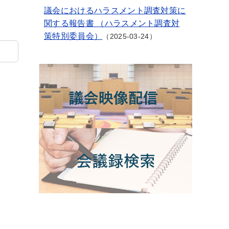
議会におけるハラスメント調査対策に
関する報告書 （ハラスメント調査対
策特別委員会）
2025-03-24