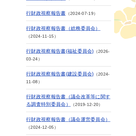
行財政視察報告書
2024-07-19
行財政視察報告書（総務委員会）
2024-11-15
行財政視察報告書(福祉委員会)
2026-
03-24
行財政視察報告書(建設委員会)
2024-
11-08
行財政視察報告書（議会改革等に関す
る調査特別委員会）
2019-12-20
行財政視察報告書（議会運営委員会）
2024-12-05