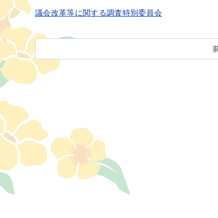
議会改革等に関する調査特別委員会