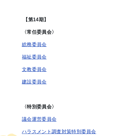
【第14期】
〈常任委員会〉
総務委員会
福祉委員会
文教委員会
建設委員会
〈特別委員会〉
議会運営委員会
ハラスメント調査対策特別委員会