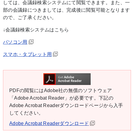
しては、会議録検索システムにて閲覧できます。また、一
部の会議録につきましては、完成後に閲覧可能となります
ので、ご了承ください。
↓会議録検索システムはこちら
パソコン用
スマホ・タブレット用
PDFの閲覧にはAdobe社の無償のソフトウェア
「Adobe Acrobat Reader」が必要です。下記の
Adobe Acrobat Readerダウンロードページから入手
してください。
Adobe Acrobat Readerダウンロード