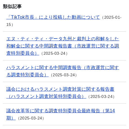
類似記事
「TikTok市長」により投稿した動画について
2025-01-
15
エヌ・ティ・ティ・データ九州と裁判上の和解をした
和解金に関する中間調査報告書（市政運営に関する調
査特別委員会）
2025-03-24
ハラスメントに関する中間調査報告（市政運営に関す
る調査特別委員会）
2025-03-24
議会におけるハラスメント調査対策に関する報告書
（ハラスメント調査対策特別委員会）
2025-03-24
議会改革等に関する調査特別委員会最終報告（第14
期）
2025-03-24