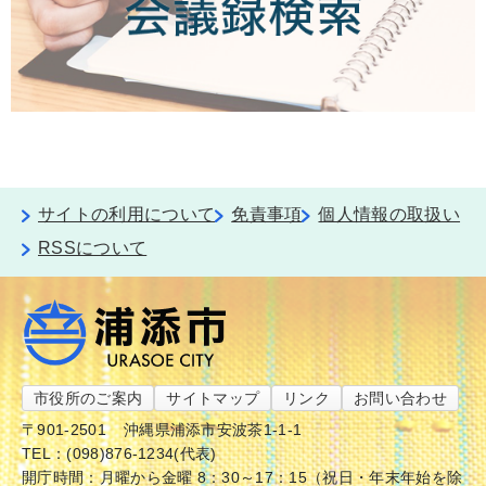
サイトの利用について
免責事項
個人情報の取扱い
RSSについて
市役所のご案内
サイトマップ
リンク
お問い合わせ
〒901-2501
沖縄県浦添市安波茶1-1-1
TEL：(098)876-1234(代表)
開庁時間：月曜から金曜 8：30～17：15（祝日・年末年始を除