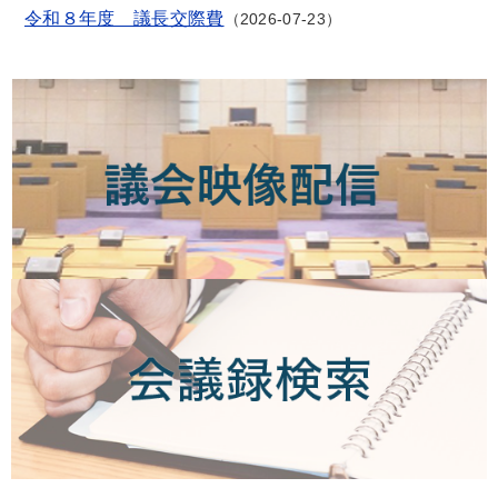
令和８年度 議長交際費
2026-07-23