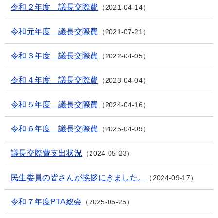
令和２年度 議長交際費
2021-04-14
令和元年度 議長交際費
2021-07-21
令和３年度 議長交際費
2022-04-05
令和４年度 議長交際費
2023-04-04
令和５年度 議長交際費
2024-04-16
令和６年度 議長交際費
2025-04-09
議長交際費支出状況
2024-05-23
民生委員の皆さんが挨拶にきました。
2024-09-17
令和７年度PTA総会
2025-05-25