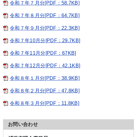
令和７年７月分[PDF：58.7KB]
令和７年８月分[PDF：64.7KB]
令和７年９月分[PDF：22.3KB]
令和７年10月分[PDF：29.7KB]
令和７年11月分[PDF：67KB]
令和７年12月分[PDF：42.1KB]
令和８年１月分[PDF：38.9KB]
令和８年２月分[PDF：47.8KB]
令和８年３月分[PDF：11.8KB]
お問い合わせ