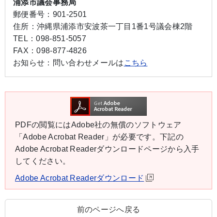
浦添市議会事務局
郵便番号：
901-2501
住所：
沖縄県浦添市安波茶一丁目1番1号議会棟2階
TEL：
098-851-5057
FAX：
098-877-4826
お知らせ：
問い合わせメールは
こちら
PDFの閲覧にはAdobe社の無償のソフトウェア
「Adobe Acrobat Reader」が必要です。下記の
Adobe Acrobat Readerダウンロードページから入手
してください。
Adobe Acrobat Readerダウンロード
前のページへ戻る