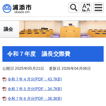
議会
令和７年度 議長交際費
公開日 2025年05月21日
更新日 2026年04月08日
令和７年４月分[PDF：43.7KB]
令和７年５月分[PDF：34.7KB]
令和７年６月分[PDF：38.3KB]