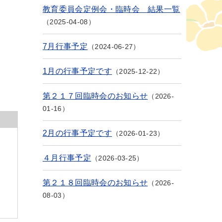
教育委員会定例会・臨時会 結果一覧
2025-04-08
7月行事予定
2024-06-27
1月の行事予定です
2025-12-22
第２１７回臨時会のお知らせ
2026-
01-16
2月の行事予定です
2026-01-23
４月行事予定
2026-03-25
第２１８回臨時会のお知らせ
2026-
08-03