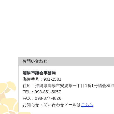
お問い合わせ
浦添市議会事務局
郵便番号：
901-2501
住所：
沖縄県浦添市安波茶一丁目1番1号議会棟2
TEL：
098-851-5057
FAX：
098-877-4826
お知らせ：
問い合わせメールは
こちら