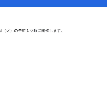
日（火）の午前１０時に開催します。