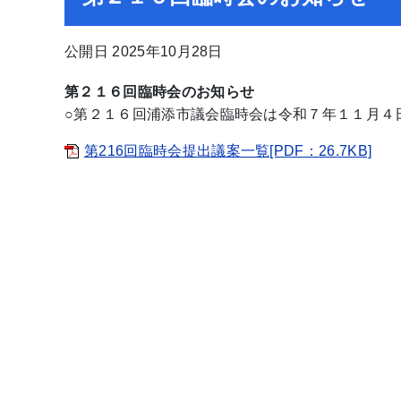
公開日 2025年10月28日
第２１６回臨時会のお知らせ
○第２１６回浦添市議会臨時会は令和７年１１月４
第216回臨時会提出議案一覧[PDF：26.7KB]