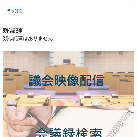
その他
類似記事
類似記事はありません