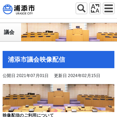
議会
浦添市議会映像配信
公開日 2021年07月01日
更新日 2024年02月15日
映像配信のご利用について