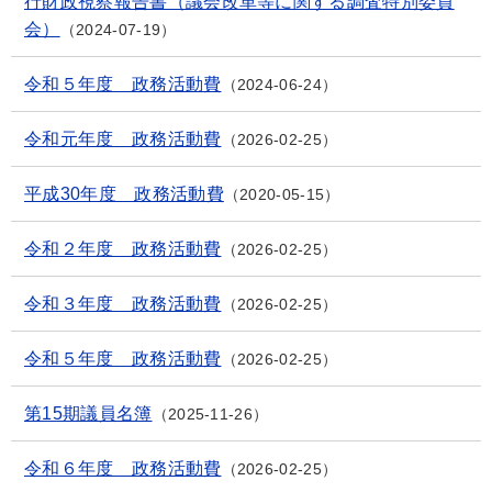
行財政視察報告書（議会改革等に関する調査特別委員
会）
2024-07-19
令和５年度 政務活動費
2024-06-24
令和元年度 政務活動費
2026-02-25
平成30年度 政務活動費
2020-05-15
令和２年度 政務活動費
2026-02-25
令和３年度 政務活動費
2026-02-25
令和５年度 政務活動費
2026-02-25
第15期議員名簿
2025-11-26
令和６年度 政務活動費
2026-02-25