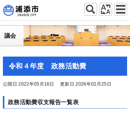
議会
令和４年度 政務活動費
公開日 2022年05月16日
更新日 2026年02月25日
政務活動費収支報告一覧表