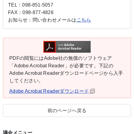
TEL：
098-851-5057
FAX：
098-877-4826
お知らせ：
問い合わせメールは
こちら
PDFの閲覧にはAdobe社の無償のソフトウェア
「Adobe Acrobat Reader」が必要です。下記の
Adobe Acrobat Readerダウンロードページから入手
してください。
Adobe Acrobat Readerダウンロード
前のページへ戻る
議会メニュー