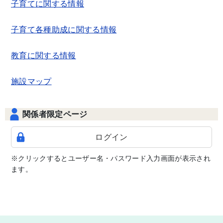
子育てに関する情報
子育て各種助成に関する情報
教育に関する情報
施設マップ
関係者限定ページ
ログイン
※クリックするとユーザー名・パスワード入力画面が表示され
ます。