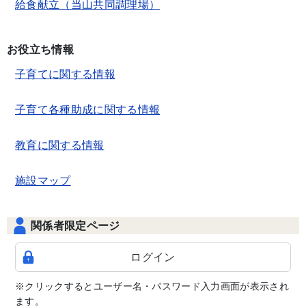
給食献立（当山共同調理場）
お役立ち情報
子育てに関する情報
子育て各種助成に関する情報
教育に関する情報
施設マップ
関係者限定ページ
ログイン
※クリックするとユーザー名・パスワード入力画面が表示され
ます。