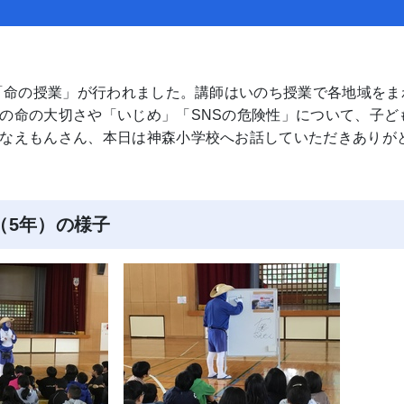
「命の授業」が行われました。講師はいのち授業で各地域をま
の命の大切さや「いじめ」「SNSの危険性」について、子ど
なえもんさん、本日は神森小学校へお話していただきありが
5年）の様子