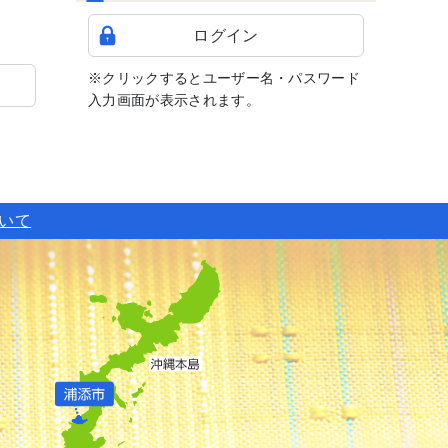
ログイン
※クリックするとユーザー名・パスワード
入力画面が表示されます。
ついて