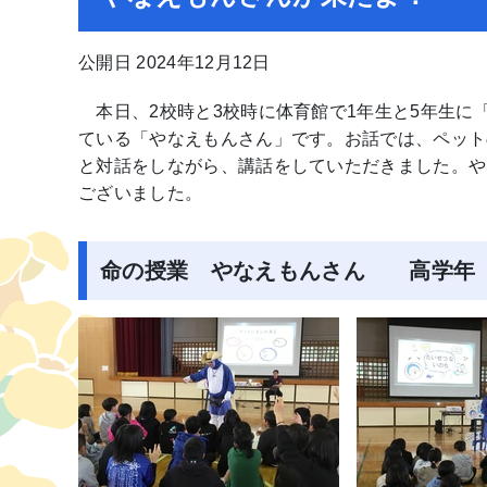
公開日 2024年12月12日
本日、2校時と3校時に体育館で1年生と5年生に
ている「やなえもんさん」です。お話では、ペット
と対話をしながら、講話をしていただきました。や
ございました。
命の授業 やなえもんさん 高学年（