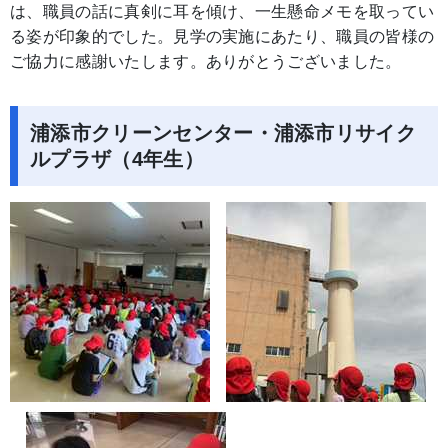
は、職員の話に真剣に耳を傾け、一生懸命メモを取ってい
る姿が印象的でした。見学の実施にあたり、職員の皆様の
ご協力に感謝いたします。ありがとうございました。
浦添市クリーンセンター・浦添市リサイク
ルプラザ（4年生）