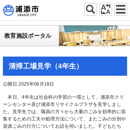
教育施設ポータル
清掃工場見学（4年生）
公開日 2025年06月18日
本日、4年生は社会科の学習の一環として、浦添市クリ
ーンセンター及び浦添市リサイクルプラザを見学しまし
た。見学先では、職員の方々から大量のごみを効率的に収
集するための工夫や処理方法について、またごみの分別や
資源ごみの行方についてお話を伺いました。子どもたち