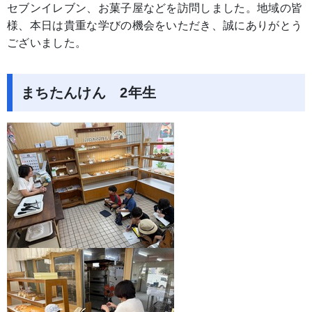
セブンイレブン、お菓子屋などを訪問しました。地域の皆
様、本日は貴重な学びの機会をいただき、誠にありがとう
ございました。
まちたんけん 2年生