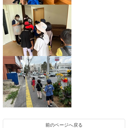
前のページへ戻る