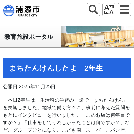
教育施設ポータル
まちたんけんしたよ 2年生
公開日 2025年11月25日
本日2年生は、生活科の学習の一環で「まちたんけん」
を実施しました。地域で働く方々に、事前に考えた質問を
もとにインタビューを行いました。「このお店は何年目で
すか？」「仕事をしてうれしかったことは何ですか？」な
ど、グループごとになり、こども園、スーパー、パン屋、