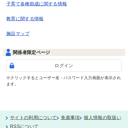
子育て各種助成に関する情報
教育に関する情報
施設マップ
関係者限定ページ
ログイン
※クリックするとユーザー名・パスワード入力画面が表示され
ます。
サイトの利用について
免責事項
個人情報の取扱い
RSSについて