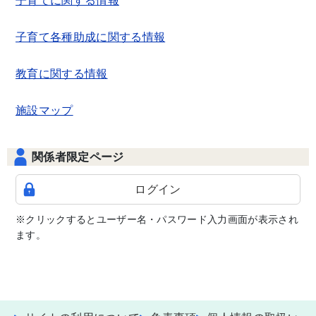
子育てに関する情報
子育て各種助成に関する情報
教育に関する情報
施設マップ
関係者限定ページ
ログイン
※クリックするとユーザー名・パスワード入力画面が表示され
ます。