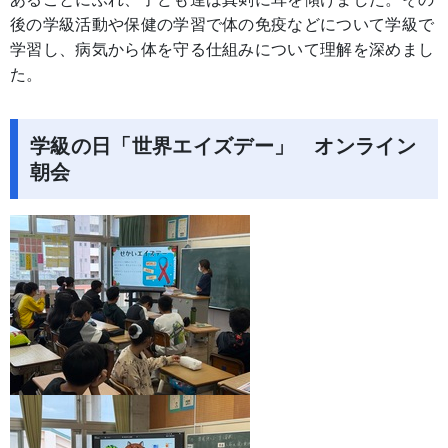
後の学級活動や保健の学習で体の免疫などについて学級で
学習し、病気から体を守る仕組みについて理解を深めまし
た。
学級の日「世界エイズデー」 オンライン
朝会