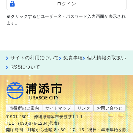
ログイン
※クリックするとユーザー名・パスワード入力画面が表示され
ます。
サイトの利用について
免責事項
個人情報の取扱い
RSSについて
市役所のご案内
サイトマップ
リンク
お問い合わせ
〒901-2501
沖縄県浦添市安波茶1-1-1
TEL：(098)876-1234(代表)
開庁時間：月曜から金曜 8：30～17：15（祝日・年末年始を除