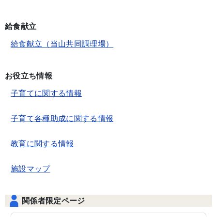
給食献立
給食献立（当山共同調理場）
お役立ち情報
子育てに関する情報
子育て各種助成に関する情報
教育に関する情報
施設マップ
関係者限定ページ