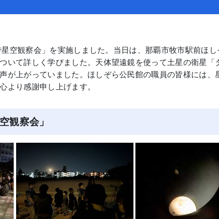
子で星空観察会」を実施しました。当日は、那覇市牧市駅前ほし
ついて詳しく学びました。天体望遠鏡を使って土星の衛星「
声が上がっていました。ほしぞら公民館の職員の皆様には、
心より感謝申し上げます。
星空観察会」