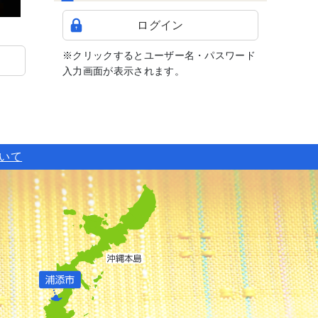
ログイン
※クリックするとユーザー名・パスワード
入力画面が表示されます。
ついて