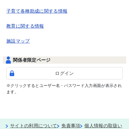
子育て各種助成に関する情報
教育に関する情報
施設マップ
関係者限定ページ
ログイン
※クリックするとユーザー名・パスワード入力画面が表示され
ます。
サイトの利用について
免責事項
個人情報の取扱い