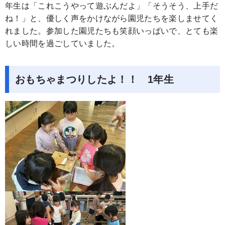
年生は「これこうやって遊ぶんだよ」「そうそう、上手だ
ね！」と、優しく声をかけながら園児たちを楽しませてく
れました。参加した園児たちも笑顔いっぱいで、とても楽
しい時間を過ごしていました。
おもちゃまつりしたよ！！ 1年生