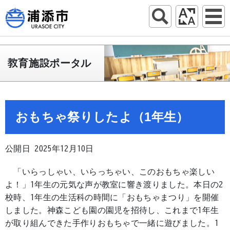
教育施設ポータル
おもちゃ祭りしたよ（1年生）
公開日 2025年12月10日
「いらっしゃい、いらっちゃい、このおもちゃ楽しい
よ！」1年生の元気な声が教室に響き渡りました。本日の2
校時、1年生の生活科の時間に「おもちゃまつり」を開催
しました。神森こども園の園児を招待し、これまで1年生
が取り組んできた手作りおもちゃで一緒に遊びました。1