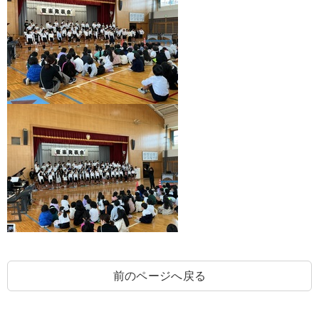
前のページへ戻る