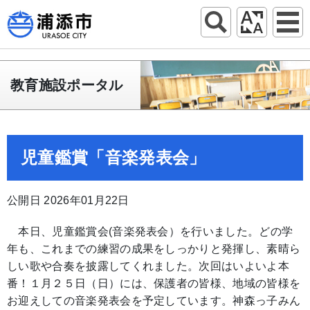
教育施設ポータル
児童鑑賞「音楽発表会」
公開日 2026年01月22日
本日、児童鑑賞会(音楽発表会）を行いました。どの学
年も、これまでの練習の成果をしっかりと発揮し、素晴ら
しい歌や合奏を披露してくれました。次回はいよいよ本
番！１月２５日（日）には、保護者の皆様、地域の皆様を
お迎えしての音楽発表会を予定しています。神森っ子みん