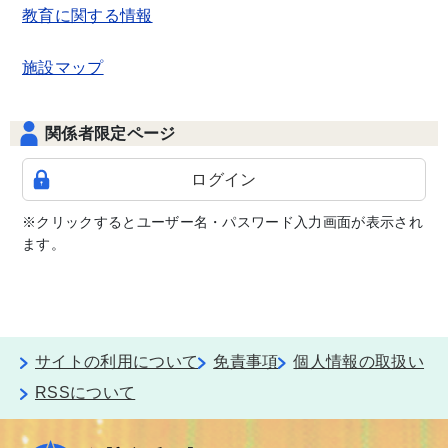
教育に関する情報
施設マップ
関係者限定ページ
ログイン
※クリックするとユーザー名・パスワード入力画面が表示され
ます。
サイトの利用について
免責事項
個人情報の取扱い
RSSについて