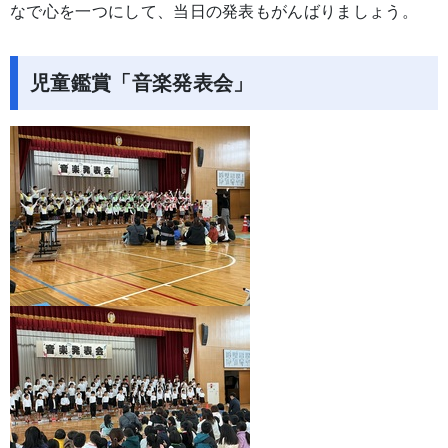
なで心を一つにして、当日の発表もがんばりましょう。
児童鑑賞「音楽発表会」