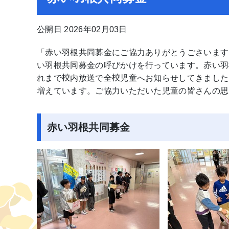
公開日 2026年02月03日
「赤い羽根共同募金にご協力ありがとうごさいます
い羽根共同募金の呼びかけを行っています。赤い羽
れまで校内放送で全校児童へお知らせしてきました
増えています。ご協力いただいた児童の皆さんの思
赤い羽根共同募金