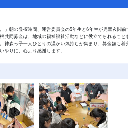
。」朝の登校時間、運営委員会の5年生と6年生が児童玄関前
根共同募金は、地域の福祉福祉活動などに役立てられること
。神森っ子一人ひとりの温かい気持ちが集まり、募金額も着
いやりに、心より感謝します。