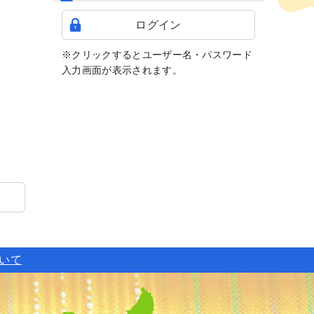
ログイン
※クリックするとユーザー名・パスワード
入力画面が表示されます。
ついて