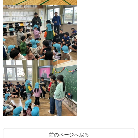
前のページへ戻る