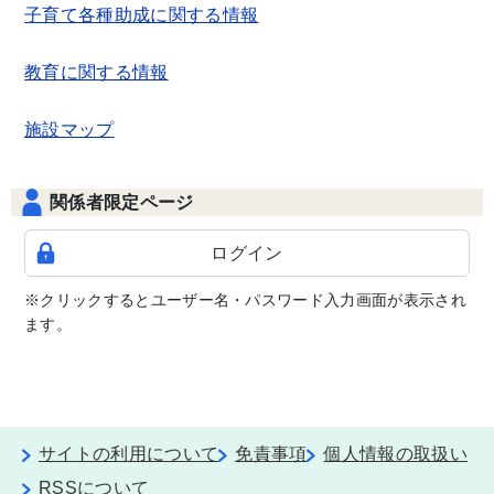
子育て各種助成に関する情報
教育に関する情報
施設マップ
関係者限定ページ
ログイン
※クリックするとユーザー名・パスワード入力画面が表示され
ます。
サイトの利用について
免責事項
個人情報の取扱い
RSSについて