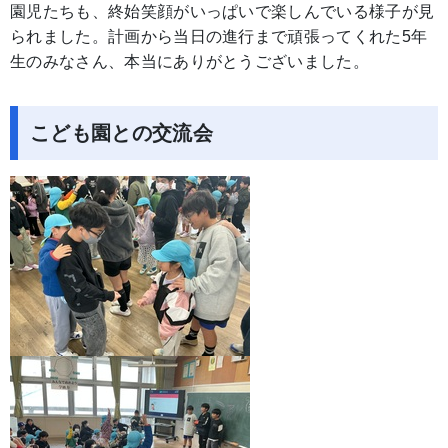
園児たちも、終始笑顔がいっぱいで楽しんでいる様子が見
られました。計画から当日の進行まで頑張ってくれた5年
生のみなさん、本当にありがとうございました。
こども園との交流会