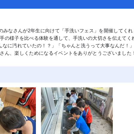
のみなさんが2年生に向けて「手洗いフェス」を開催してくれ
手の様子を比べる体験を通して、手洗いの大切さを伝えてく
んなに汚れていたの！？」「ちゃんと洗うって大事なんだ！
さん、楽しくためになるイベントをありがとうございました