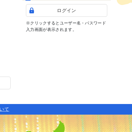
ログイン
※クリックするとユーザー名・パスワード
入力画面が表示されます。
ついて