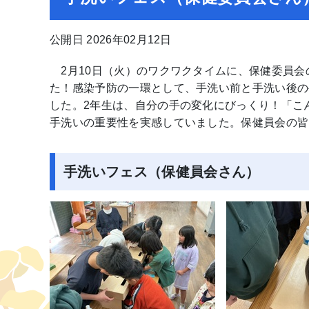
公開日 2026年02月12日
2月10日（火）のワクワクタイムに、保健委員会
た！感染予防の一環として、手洗い前と手洗い後の
した。2年生は、自分の手の変化にびっくり！「こ
手洗いの重要性を実感していました。保健員会の皆
手洗いフェス（保健員会さん）