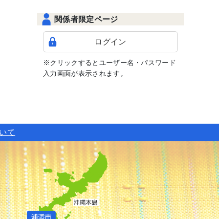
関係者限定ページ
ログイン
※クリックするとユーザー名・パスワード
入力画面が表示されます。
ついて