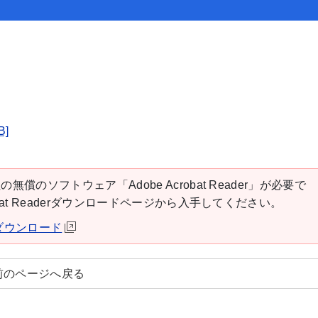
]
の無償のソフトウェア「Adobe Acrobat Reader」が必要で
robat Readerダウンロードページから入手してください。
derダウンロード
前のページへ戻る