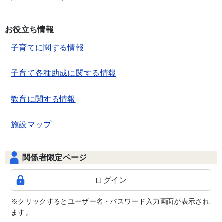
お役立ち情報
子育てに関する情報
子育て各種助成に関する情報
教育に関する情報
施設マップ
関係者限定ページ
ログイン
※クリックするとユーザー名・パスワード入力画面が表示され
ます。