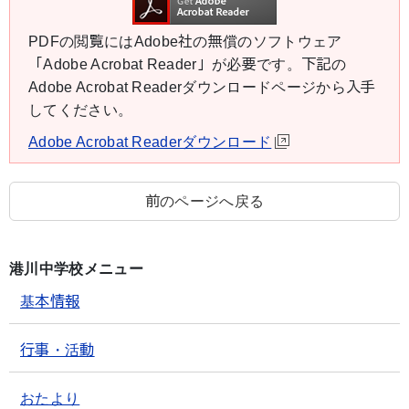
PDFの閲覧にはAdobe社の無償のソフトウェア
「Adobe Acrobat Reader」が必要です。下記の
Adobe Acrobat Readerダウンロードページから入手
してください。
Adobe Acrobat Readerダウンロード
前のページへ戻る
港川中学校メニュー
基本情報
行事・活動
おたより