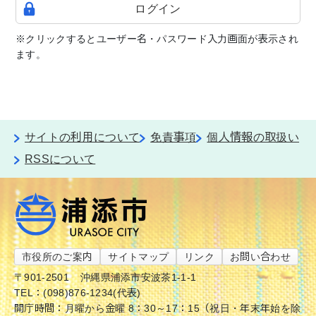
ログイン
※クリックするとユーザー名・パスワード入力画面が表示され
ます。
サイトの利用について
免責事項
個人情報の取扱い
RSSについて
市役所のご案内
サイトマップ
リンク
お問い合わせ
〒901-2501
沖縄県浦添市安波茶1-1-1
TEL：(098)876-1234(代表)
開庁時間：月曜から金曜 8：30～17：15（祝日・年末年始を除