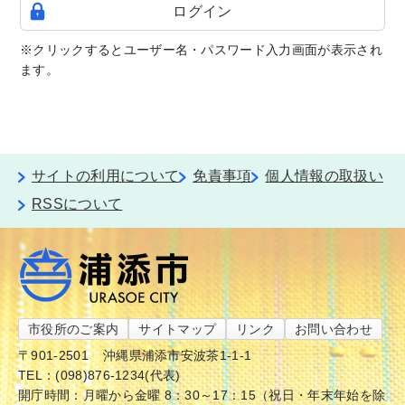
ログイン
※クリックするとユーザー名・パスワード入力画面が表示され
ます。
サイトの利用について
免責事項
個人情報の取扱い
RSSについて
市役所のご案内
サイトマップ
リンク
お問い合わせ
〒901-2501
沖縄県浦添市安波茶1-1-1
TEL：(098)876-1234(代表)
開庁時間：月曜から金曜 8：30～17：15（祝日・年末年始を除