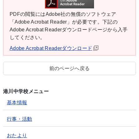
PDFの閲覧にはAdobe社の無償のソフトウェア
「Adobe Acrobat Reader」が必要です。下記の
Adobe Acrobat Readerダウンロードページから入手
してください。
Adobe Acrobat Readerダウンロード
前のページへ戻る
港川中学校メニュー
基本情報
行事・活動
おたより