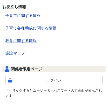
お役立ち情報
子育てに関する情報
子育て各種助成に関する情報
教育に関する情報
施設マップ
関係者限定ページ
ログイン
※クリックするとユーザー名・パスワード入力画面が表示され
ます。