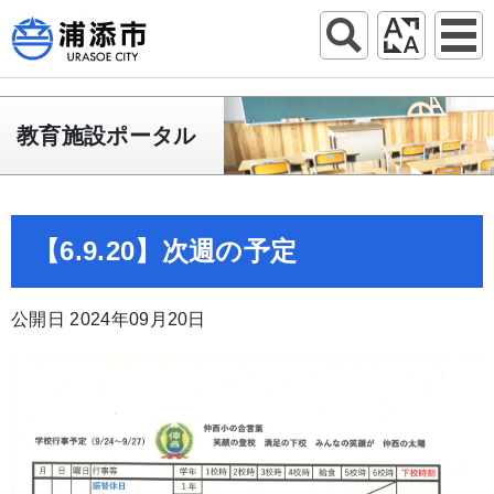
教育施設ポータル
【6.9.20】次週の予定
公開日 2024年09月20日