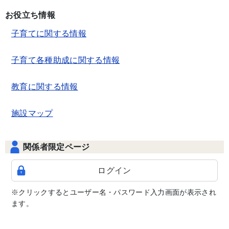
お役立ち情報
子育てに関する情報
子育て各種助成に関する情報
教育に関する情報
施設マップ
関係者限定ページ
ログイン
※クリックするとユーザー名・パスワード入力画面が表示され
ます。