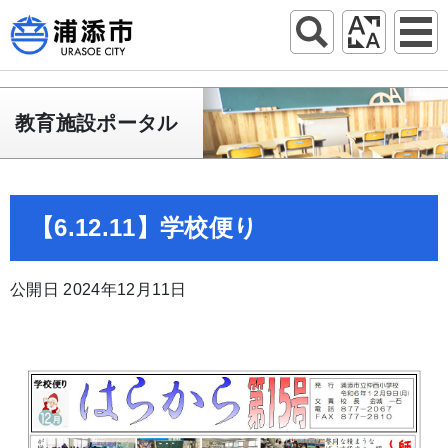
教育施設ポータル
【6.12.11】学校便り
公開日 2024年12月11日