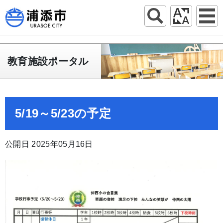
教育施設ポータル
5/19～5/23の予定
公開日 2025年05月16日