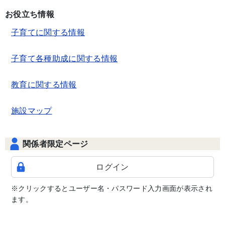
お役立ち情報
子育てに関する情報
子育て各種助成に関する情報
教育に関する情報
施設マップ
関係者限定ページ
ログイン
※クリックするとユーザー名・パスワード入力画面が表示され
ます。