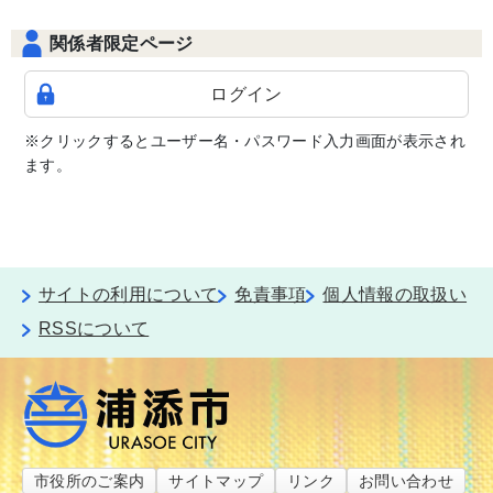
関係者限定ページ
ログイン
※クリックするとユーザー名・パスワード入力画面が表示され
ます。
サイトの利用について
免責事項
個人情報の取扱い
RSSについて
市役所のご案内
サイトマップ
リンク
お問い合わせ