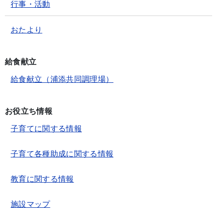
行事・活動
おたより
給食献立
給食献立（浦添共同調理場）
お役立ち情報
子育てに関する情報
子育て各種助成に関する情報
教育に関する情報
施設マップ