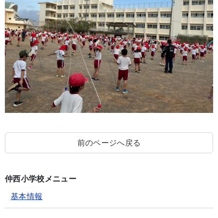
前のページへ戻る
仲西小学校メニュー
基本情報