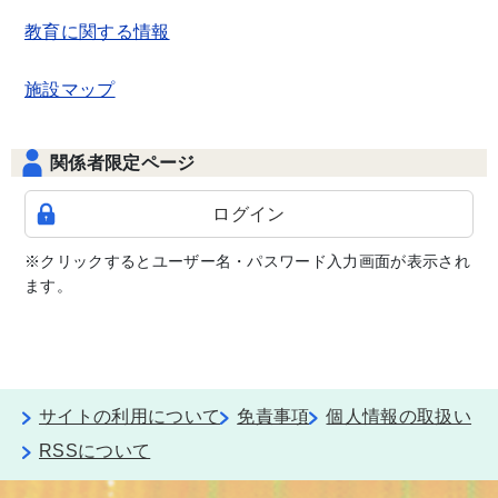
教育に関する情報
施設マップ
関係者限定ページ
ログイン
※クリックするとユーザー名・パスワード入力画面が表示され
ます。
サイトの利用について
免責事項
個人情報の取扱い
RSSについて