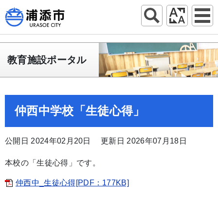
教育施設ポータル
仲西中学校「生徒心得」
公開日 2024年02月20日
更新日 2026年07月18日
本校の「生徒心得」です。
仲西中_生徒心得[PDF：177KB]