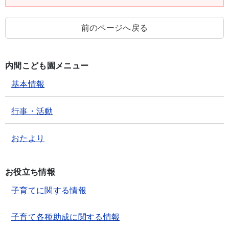
前のページへ戻る
内間こども園メニュー
基本情報
行事・活動
おたより
お役立ち情報
子育てに関する情報
子育て各種助成に関する情報