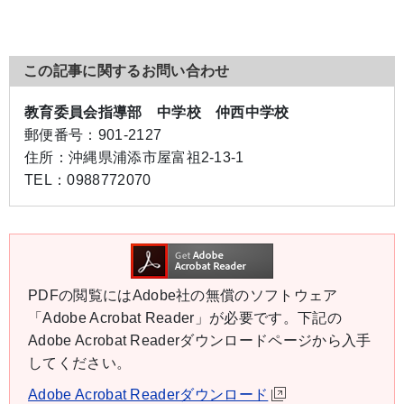
この記事に関するお問い合わせ
教育委員会指導部 中学校 仲西中学校
郵便番号：
901-2127
住所：
沖縄県浦添市屋富祖2-13-1
TEL：
0988772070
PDFの閲覧にはAdobe社の無償のソフトウェア
「Adobe Acrobat Reader」が必要です。下記の
Adobe Acrobat Readerダウンロードページから入手
してください。
Adobe Acrobat Readerダウンロード